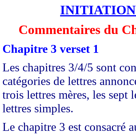
INITIATIO
Commentaires du Cha
Chapitre 3 verset 1
Les chapitres 3/4/5 sont con
catégories de lettres annoncé
trois lettres mères, les sept 
lettres simples.
Le chapitre 3 est consacré 