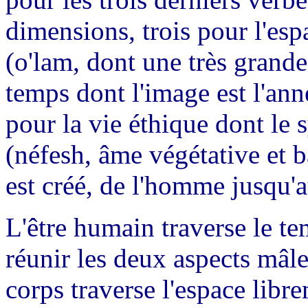
dimensions, trois pour l'esp
(o'lam, dont une très grande 
temps dont l'image est l'an
pour la vie éthique dont le
(néfesh, âme végétative et b
est créé, de l'homme jusqu'
L'être humain traverse le te
réunir les deux aspects mâl
corps traverse l'espace libr