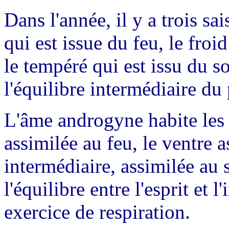
Dans l'année, il y a trois sa
qui est issue du feu, le froid
le tempéré qui est issu du s
l'équilibre intermédiaire du
L'âme androgyne habite les t
assimilée au feu, le ventre as
intermédiaire, assimilée au s
l'équilibre entre l'esprit et 
exercice de respiration.