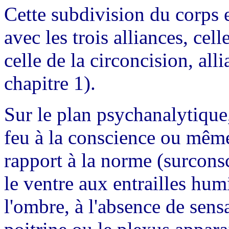
Cette subdivision du corps en
avec les trois alliances, cel
celle de la circoncision, all
chapitre 1).
Sur le plan psychanalytique,
feu à la conscience ou même
rapport à la norme (surconsc
le ventre aux entrailles humi
l'ombre, à l'absence de sens