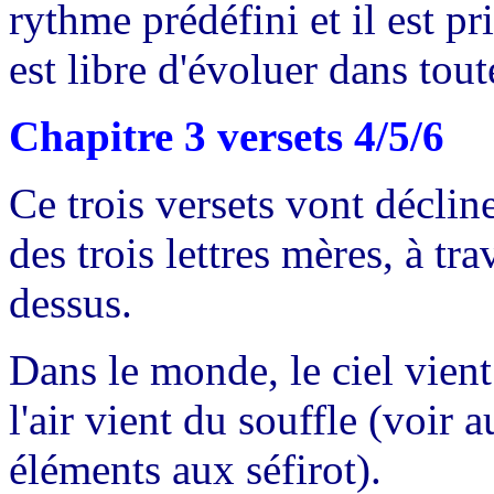
rythme prédéfini et il est pr
est libre d'évoluer dans tou
Chapitre 3 versets 4/5/6
Ce trois versets vont décline
des trois lettres mères, à tr
dessus.
Dans le monde, le ciel vient 
l'air vient du souffle (voir a
éléments aux séfirot).