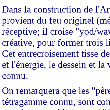
Dans la construction de l'A
provient du feu originel (mé
réceptive; il croise "yod/wa
créative, pour former trois 
Cet entrecroisement tisse de
et l'énergie, le dessein et l
connu.
On remarquera que les "pères"
tétragamme connu, sont con