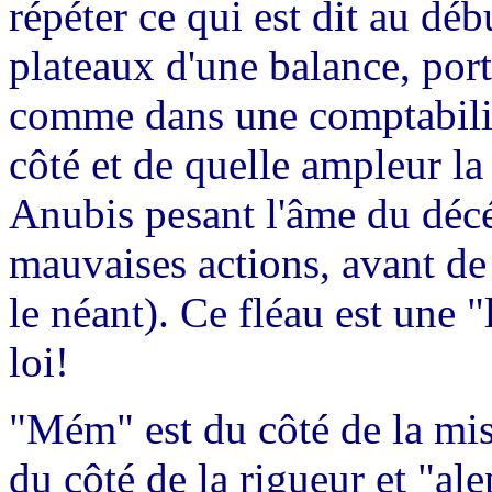
répéter ce qui est dit au dé
plateaux d'une balance, portan
comme dans une comptabilité
côté et de quelle ampleur la
Anubis pesant l'âme du décé
mauvaises actions, avant de
le néant). Ce fléau est une "
loi!
"Mém" est du côté de la misé
du côté de la rigueur et "ale