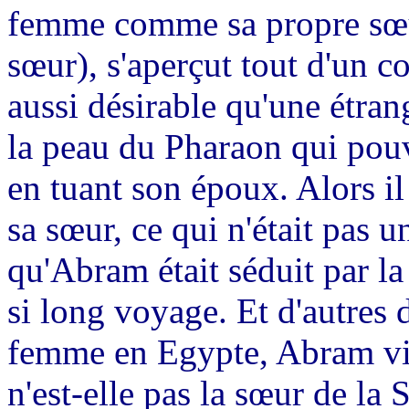
femme comme sa propre sœur 
sœur), s'aperçut tout d'un co
aussi désirable qu'une étrang
la peau du Pharaon qui pou
en tuant son époux. Alors il 
sa sœur, ce qui n'était pas 
qu'Abram était séduit par la
si long voyage. Et d'autres 
femme en Egypte, Abram vit
n'est-elle pas la sœur de la