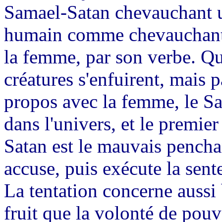
Samael-Satan chevauchant u
humain comme chevauchant u
la femme, par son verbe. Qua
créatures s'enfuirent, mais 
propos avec la femme, le Sat
dans l'univers, et le premier 
Satan est le mauvais penchan
accuse, puis exécute la sent
La tentation concerne aussi 
fruit que la volonté de pouvo