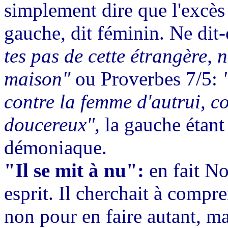
simplement dire que l'excès 
gauche, dit féminin. Ne dit
tes pas de cette étrangère, 
maison"
ou Proverbes 7/5:
contre la femme d'autrui, co
doucereux",
la gauche étant 
démoniaque.
"Il se mit à nu":
en fait No
esprit. Il cherchait à compr
non pour en faire autant, ma