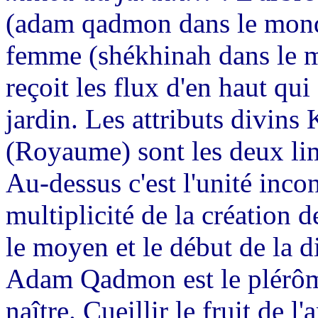
(adam qadmon dans le monde 
femme (shékhinah dans le 
reçoit les flux d'en haut qui
jardin. Les attributs divin
(Royaume) sont les deux li
Au-dessus c'est l'unité inco
multiplicité de la création de
le moyen et le début de la di
Adam Qadmon est le plérôme
naître. Cueillir le fruit de l