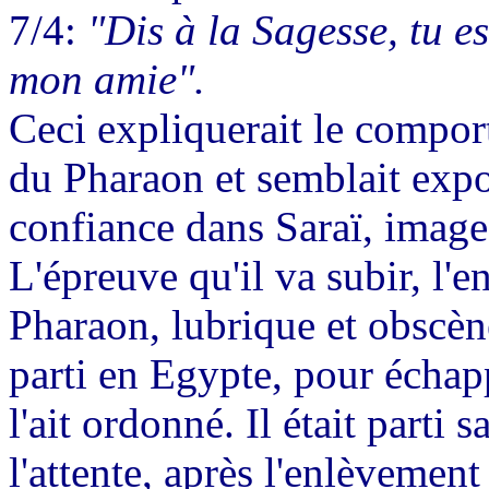
7/4:
"Dis à la Sagesse, tu es
mon amie".
Ceci expliquerait le compor
du Pharaon et semblait expos
confiance dans Saraï, image
L'épreuve qu'il va subir, l
Pharaon, lubrique et obscèn
parti en Egypte, pour échap
l'ait ordonné. Il était parti 
l'attente, après l'enlèvement