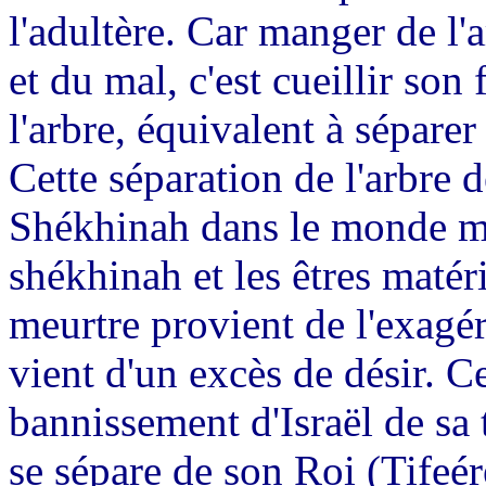
l'adultère. Car manger de l'
et du mal, c'est cueillir son 
l'arbre, équivalent à séparer
Cette séparation de l'arbre de
Shékhinah dans le monde mat
shékhinah et les êtres matéri
meurtre provient de l'exagér
vient d'un excès de désir. C
bannissement d'Israël de sa 
se sépare de son Roi (Tifeé