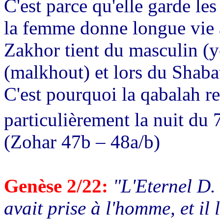
C'est parce qu'elle garde le
la femme donne longue vie 
Zakhor tient du masculin (
(malkhout) et lors du Shabat
C'est pourquoi la qabalah 
particulièrement la nuit du 
(Zohar 47b – 48a/b)
Genèse 2/22:
"L'Eternel D. 
avait prise à l'homme, et il