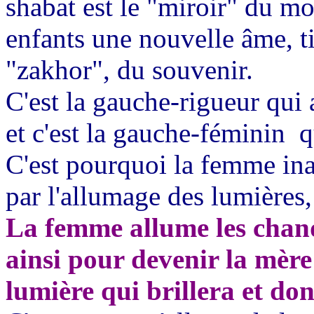
shabat est le "miroir" du mo
enfants une nouvelle âme, t
"zakhor", du souvenir.
C'est la gauche-rigueur qui 
et c'est la gauche-féminin
q
C'est pourquoi la femme ina
par l'allumage des lumières,
La femme allume les chande
ainsi pour devenir la mère
lumière qui brillera et d