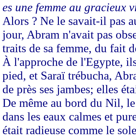
es une femme au gracieux v
Alors ? Ne le savait-il pas 
jour, Abram n'avait pas obs
traits de sa femme, du fait 
À l'approche de l'Egypte, ils
pied, et Saraï trébucha, Abram
de près ses jambes; elles éta
De même au bord du Nil, le 
dans les eaux calmes et pure
était radieuse comme le sole