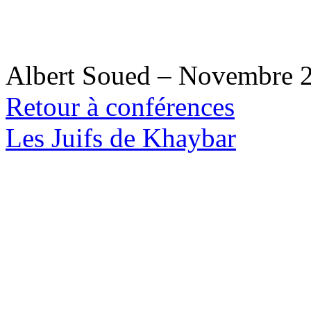
Albert Soued – Novembre 
Retour à conférences
Les Juifs de Khaybar