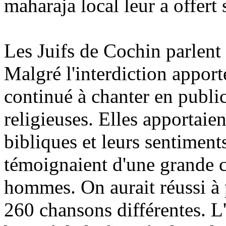
maharaja local leur a offert 
Les Juifs de Cochin parlent
Malgré l'interdiction appor
continué à chanter en public
religieuses. Elles apportaien
bibliques et leurs sentimen
témoignaient d'une grande cu
hommes. On aurait réussi à 
260 chansons différentes. L'