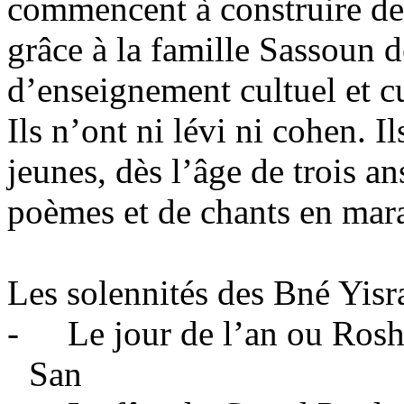
commencent à construire de
grâce à la famille Sassoun d
d’enseignement cultuel et cu
Ils n’ont ni lévi ni cohen. I
jeunes, dès l’âge de trois an
poèmes et de chants en marat
Les solennités des Bné Yisra
-
Le jour de l’an ou Ros
San