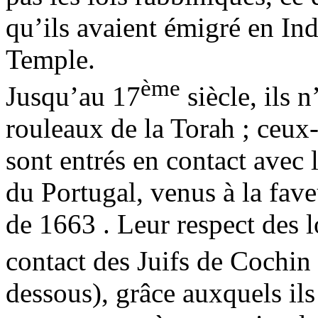
qu’ils avaient émigré en In
Temple.
ème
Jusqu’au 17
siècle, ils 
rouleaux de la Torah ; ceux-
sont entrés en contact avec 
du Portugal, venus à la fave
de 1663 . Leur respect des lo
contact des Juifs de Cochin 
dessous), grâce auxquels ils