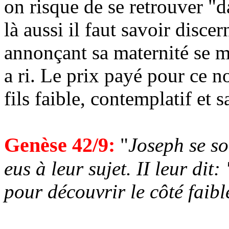
on risque de se retrouver "
là aussi il faut savoir disce
annonçant sa maternité se mo
a ri. Le prix payé pour ce n
fils faible, contemplatif et 
Genèse 42/9:
"
Joseph se so
eus à leur sujet. II leur dit
pour découvrir le côté faib