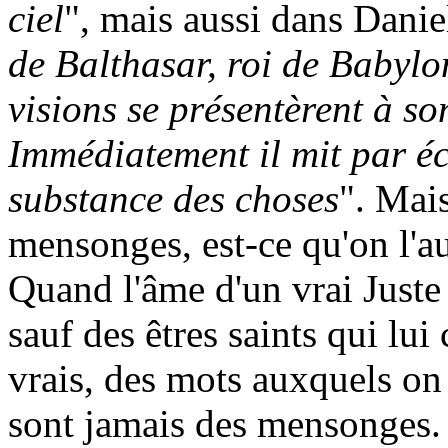
ciel
", mais aussi dans Danie
de Balthasar, roi de Babylo
visions se présentèrent à so
Immédiatement il mit par éc
substance des choses
". Mais
mensonges, est-ce qu'on l'au
Quand l'âme d'un vrai Juste 
sauf des êtres saints qui l
vrais, des mots auxquels on 
sont jamais des mensonges.