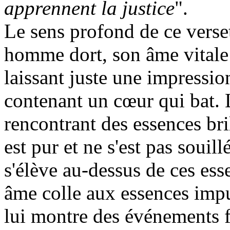
apprennent la justice
".
Le sens profond de ce verse
homme dort, son âme vitale
laissant juste une impressio
contenant un cœur qui bat. 
rencontrant des essences bri
est pur et ne s'est pas souil
s'élève au-dessus de ces ess
âme colle aux essences impur
lui montre des événements fu