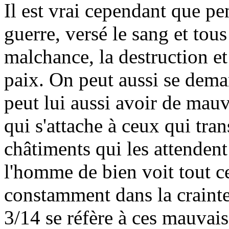
Il est vrai cependant que pe
guerre, versé le sang et tous
malchance, la destruction et 
paix. On peut aussi se de
peut lui aussi avoir de mauva
qui s'attache à ceux qui tran
châtiments qui les attendent
l'homme de bien voit tout ce
constamment dans la crainte 
3/14 se réfère à ces mauvais