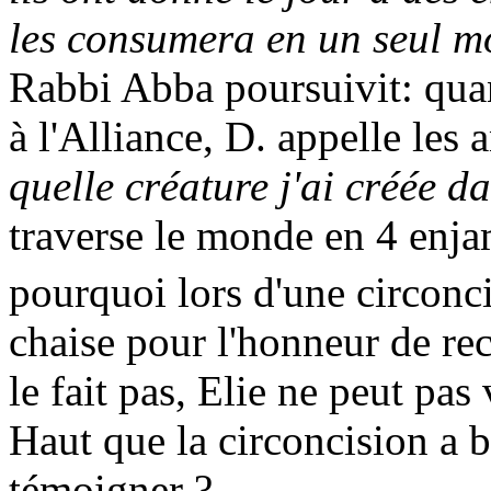
les consumera en un seul mo
Rabbi
Abba
poursuivit: qua
à l'Alliance, D. appelle les 
quelle créature j'ai créée d
traverse le monde en 4 enjam
pourquoi lors d'une circonci
chaise pour l'honneur de rece
le fait pas, Elie ne peut pas
Haut que la circoncision a b
témoigner ?