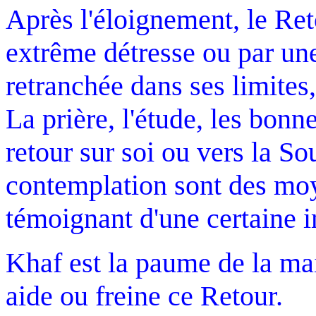
Après l'éloignement, le Re
extrême détresse ou par une
retranchée dans ses limite
La prière, l'étude, les bon
retour sur soi ou vers la So
contemplation sont des moy
témoignant d'une certaine 
Khaf est la paume de la mai
aide ou freine ce Retour.