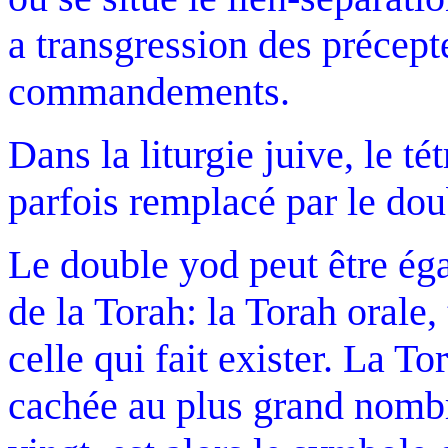
a transgression des précep
commandements.
Dans la liturgie juive, le
parfois remplacé par le dou
Le double yod peut être ég
de la Torah: la Torah orale,
celle qui fait exister. La To
cachée au plus grand nombr