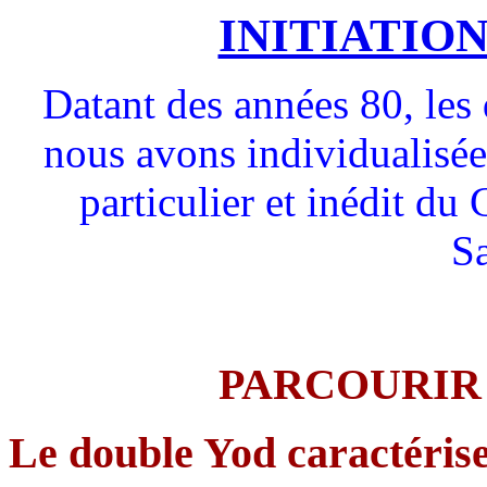
INITIATIO
Datant des années 80, les 
nous avons individualisée
particulier et inédit du
S
PARCOURIR 
Le double Yod caractérise