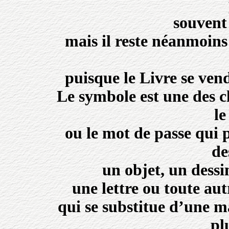
souvent
mais il reste néanmoin
puisque le Livre se ven
Le symbole est une des c
le
ou le mot de passe qui 
de
un objet, un dessi
une lettre ou toute aut
qui se substitue d’une m
pl