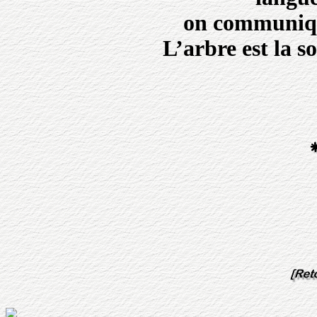
on communiq
L’arbre est la so