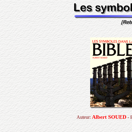
Albert SOUED
Auteur:
- 