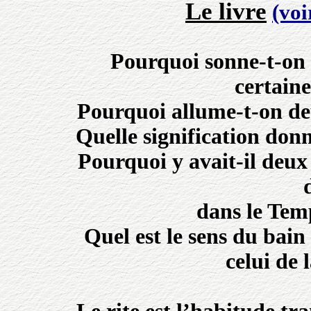
Le livre
(voi
Pourquoi sonne-t-on d
certaine
Pourquoi allume-t-on deu
Quelle signification don
Pourquoi y avait-il deux
dans le Tem
Quel est le sens du bain 
celui de 