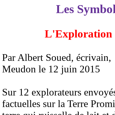
Les Symbol
L'Exploration 
Par Albert Soued, écrivain,
Meudon le 12 juin 2015
Sur 12 explorateurs envoyés
factuelles sur la Terre Promi