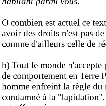
habitant parmi vous.
"
O combien est actuel ce tex
avoir des droits n'est pas d
comme d'ailleurs celle de ré
b) Tout le monde n'accepte p
de comportement en Terre Pr
homme enfreint la règle du 
condamné à la "lapidation".