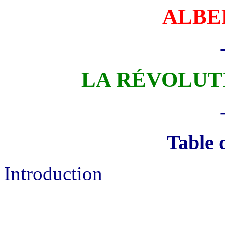
ALBE
LA RÉVOLUT
Table 
Introduction