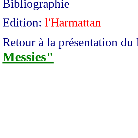
Bibliographie
Edition:
l'Harmattan
Retour à la présentation du
Messies"