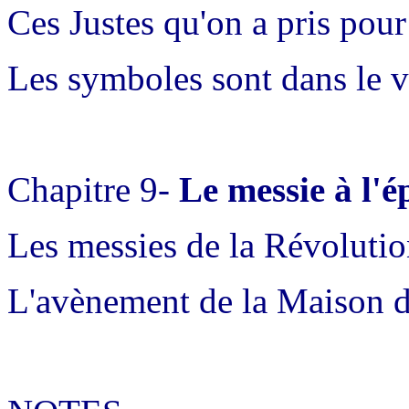
Ces Justes qu'on a pris pou
Les symboles sont dans le vê
Chapitre 9-
Le messie à l'
Les messies de la Révoluti
L'avènement de la Maison 