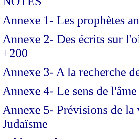
NOTES
Annexe 1- Les prophètes a
Annexe 2- Des écrits sur l'o
+200
Annexe 3- A la recherche de
Annexe 4- Le sens de l'âme 
Annexe 5- Prévisions de la
Judaïsme