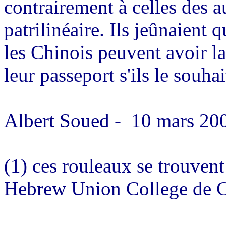
contrairement à celles des a
patrilinéaire. Ils jeûnaient
les Chinois peuvent avoir l
leur passeport s'ils le souhai
Albert Soued -
10 mars 20
(1) ces rouleaux se trouvent
Hebrew Union College de C