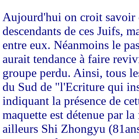
Aujourd'hui on croit savoir 
descendants de ces Juifs, ma
entre eux. Néanmoins le pas
aurait tendance à faire revi
groupe perdu. Ainsi, tous le
du Sud de "l'Ecriture qui in
indiquant la présence de ce
maquette est détenue par la
ailleurs Shi Zhongyu (81ans)