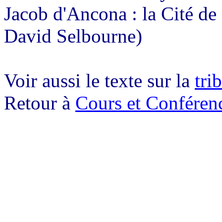
Jacob d'Ancona : la Cité de
David Selbourne)
Voir aussi le texte sur la
tri
Retour à
Cours et Conféren