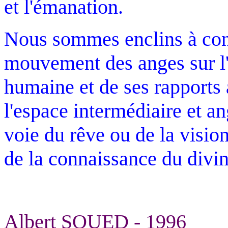
et l'émanation.
Nous sommes enclins à con
mouvement des anges sur l'é
humaine et de ses rapports 
l'espace intermédiaire et an
voie du rêve ou de la visio
de la connaissance du divin
Albert SOUED
- 1996