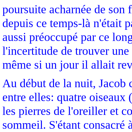
poursuite acharnée de son 
depuis ce temps-là n'était p
aussi préoccupé par ce lon
l'incertitude de trouver un
même si un jour il allait rev
Au début de la nuit, Jacob 
entre elles: quatre oiseaux 
les pierres de l'oreiller et
sommeil. S'étant consacré à 