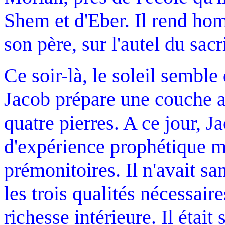
Shem et d'Eber. Il rend hom
son père, sur l'autel du sacr
Ce soir-là, le soleil semble
Jacob prépare une couche av
quatre pierres. A ce jour, J
d'expérience prophétique m
prémonitoires. Il n'avait sa
les trois qualités nécessair
richesse intérieure. Il était