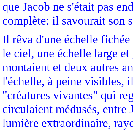
que Jacob ne s'était pas en
complète; il savourait son 
Il rêva d'une échelle fichée 
le ciel, une échelle large e
montaient et deux autres a
l'échelle, à peine visibles, 
"créatures vivantes" qui re
circulaient médusés, entre 
lumière extraordinaire, ray