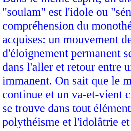
"soulam" est l'idole ou "sé
compréhension du monothé
acquises: un mouvement de
d'éloignement permanent se
dans l'aller et retour entre
immanent. On sait que le m
continue et un va-et-vient c
se trouve dans tout élément
polythéisme et l'idolâtrie et