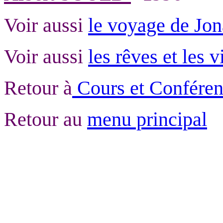
Voir aussi
le voyage de Jon
Voir aussi
les rêves et les 
Retour à
Cours et Conféren
Retour au
menu principal