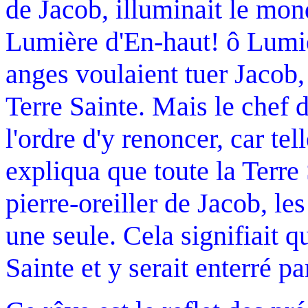
de Jacob, illuminait le mo
Lumière d'En-haut! ô Lumiè
anges voulaient tuer Jacob, 
Terre Sainte. Mais le chef d
l'ordre d'y renoncer, car tell
expliqua que toute la Terre 
pierre-oreiller de Jacob, le
une seule. Cela signifiait q
Sainte et y serait enterré pa