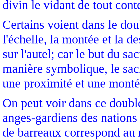
divin le vidant de tout con
Certains voient dans le do
l'échelle, la montée et la de
sur l'autel; car le but du sac
manière symbolique, le sacr
une proximité et une monté
On peut voir dans ce doubl
anges-gardiens des nations 
de barreaux correspond au