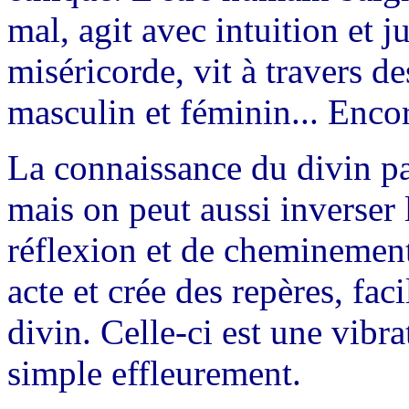
mal, agit avec intuition et j
miséricorde, vit à travers d
masculin et féminin... Encor
La connaissance du divin pa
mais on peut aussi inverser
réflexion et de cheminement
acte et crée des repères, faci
divin. Celle-ci est une vibr
simple effleurement.