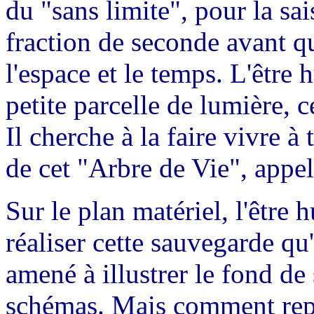
du "sans limite", pour la sai
fraction de seconde avant qu
l'espace et le temps. L'être
petite parcelle de lumière, c
Il cherche à la faire vivre à
de cet "Arbre de Vie", appelé
Sur le plan matériel, l'être 
réaliser cette sauvegarde qu'a
amené à illustrer le fond de
schémas. Mais comment repré