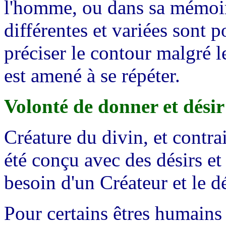
l'homme, ou dans sa mémoi
différentes et variées sont 
préciser le contour malgré l
est amené à se répéter.
Volonté de donner et désir
Créature du divin, et contra
été conçu avec des désirs et
besoin d'un Créateur et le d
Pour certains êtres humains 