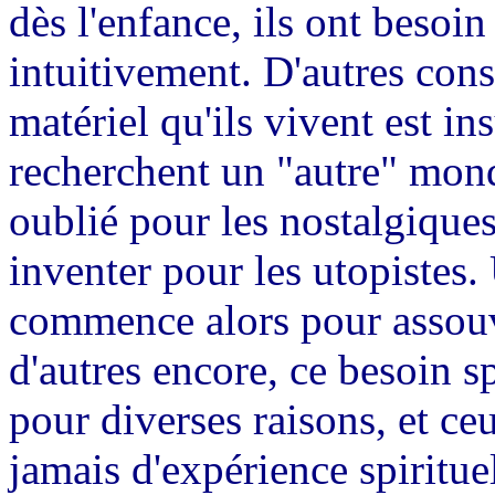
dès l'enfance, ils ont besoin
intuitivement. D'autres con
matériel qu'ils vivent est in
recherchent un "autre" mon
oublié pour les nostalgique
inventer pour les utopistes.
commence alors pour assouv
d'autres encore, ce besoin sp
pour diverses raisons, et ce
jamais d'expérience spirituel