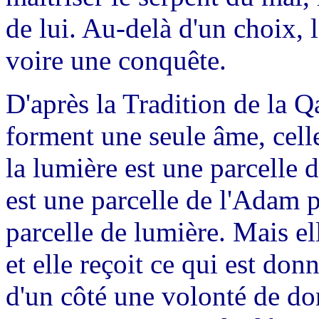
de lui. Au-delà d'un choix, l
voire une conquête.
D'après la Tradition de la 
forment une seule âme, cel
la lumière est une parcelle d
est une parcelle de l'Adam p
parcelle de lumière. Mais el
et elle reçoit ce qui est do
d'un côté une volonté de don