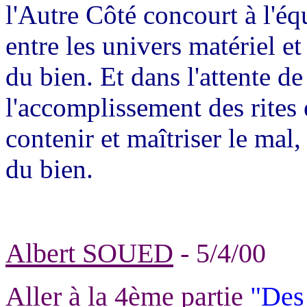
l'Autre Côté concourt à l'é
entre les univers matériel et
du bien. Et dans l'attente de
l'accomplissement des rite
contenir et maîtriser le mal,
du bien.
Albert SOUED
- 5/4/00
Aller à la 4ème partie
"Des