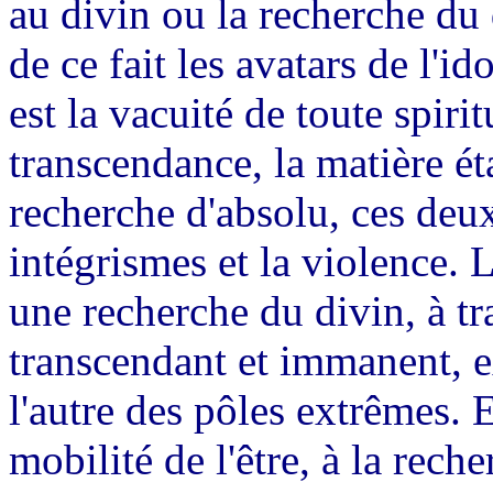
au divin ou la recherche du 
de ce fait les avatars de l'i
est la vacuité de toute spirit
transcendance, la matière éta
recherche d'absolu, ces deu
intégrismes et la violence. 
une recherche du divin, à tr
transcendant et immanent, ex
l'autre des pôles extrêmes.
mobilité de l'être, à la rech