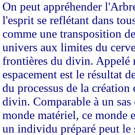
On peut appréhender l'Arb
l'esprit se reflétant dans tou
comme une transposition de
univers aux limites du cerv
frontières du divin. Appelé
espacement est le résultat d
du processus de la création 
divin. Comparable à un sas e
monde matériel, ce monde es
un individu préparé peut le s