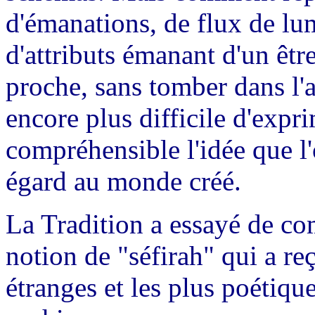
d'émanations, de flux de lu
d'attributs émanant d'un être 
proche, sans tomber dans l'
encore plus difficile d'exp
compréhensible l'idée que l'
égard au monde créé.
La Tradition a essayé de co
notion de "séfirah" qui a re
étranges et les plus poétique