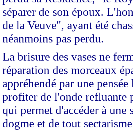
séparer de son époux. L'hom
de la Veuve", ayant été chas
néanmoins pas perdu.
La brisure des vases ne ferm
réparation des morceaux épa
appréhendé par une pensée l
profiter de l'onde refluante
qui permet d'accéder à une s
dogme et de tout sectarisme