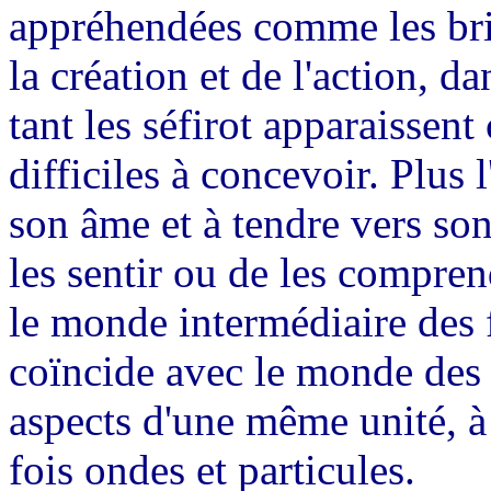
appréhendées comme les bri
la création et de l'action, da
tant les séfirot apparaissent
difficiles à concevoir. Plus 
son âme et à tendre vers son 
les sentir ou de les comprend
le monde intermédiaire des f
coïncide avec le monde des 
aspects d'une même unité, à 
fois ondes et particules.