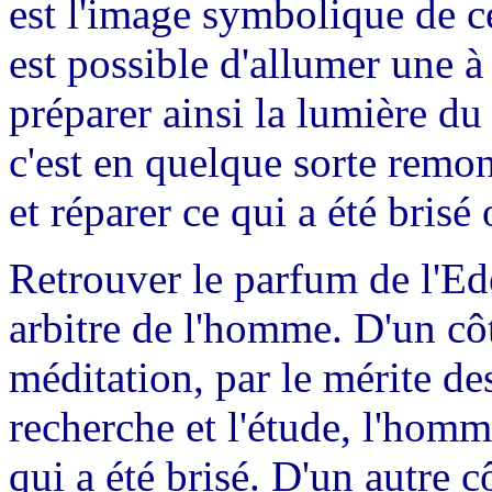
est l'image symbolique de ces
est possible d'allumer une à
préparer ainsi la lumière du 
c'est en quelque sorte remon
et réparer ce qui a été brisé
Retrouver le parfum de l'Ede
arbitre de l'homme. D'un côt
méditation, par le mérite de
recherche et l'étude, l'hom
qui a été brisé. D'un autre cô