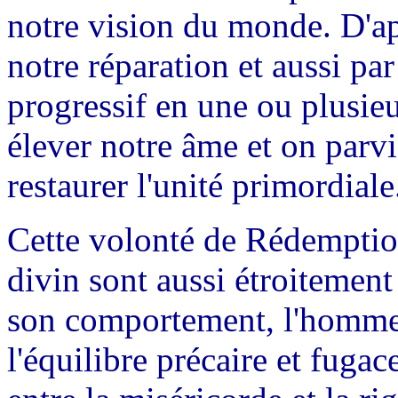
notre vision du monde. D'ap
notre réparation et aussi pa
progressif en une ou plusieur
élever notre âme et on parvi
restaurer l'unité primordiale
Cette volonté de Rédemption
divin sont aussi étroitement
son comportement, l'homme 
l'équilibre précaire et fugace