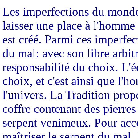
Les imperfections du monde
laisser une place à l'homme 
est créé. Parmi ces imperfec
du mal: avec son libre arbi
responsabilité du choix. L'é
choix, et c'est ainsi que l'h
l'univers. La Tradition pro
coffre contenant des pierres
serpent venimeux. Pour accéd
maîtriser le serpent du mal, 