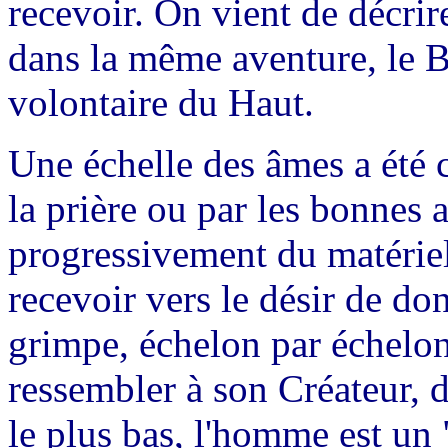
recevoir. On vient de décrire
dans la même aventure, le 
volontaire du Haut.
Une échelle des âmes a été c
la prière ou par les bonnes 
progressivement du matériel 
recevoir vers le désir de do
grimpe, échelon par échelon,
ressembler à son Créateur, 
le plus bas, l'homme est un 