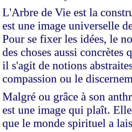
L'Arbre de Vie est la constr
est une image universelle de
Pour se fixer les idées, le 
des choses aussi concrètes q
il s'agit de notions abstrait
compassion ou le discernem
Malgré ou grâce à son anth
est une image qui plaît. El
que le monde spirituel a lai