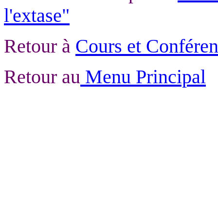
l'extase"
Retour à
Cours et Confére
Retour au
Menu Principal