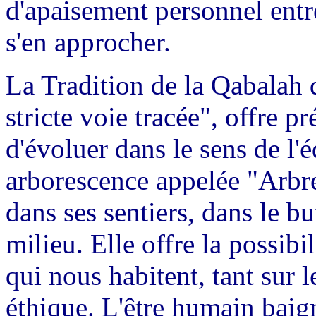
d'apaisement personnel entre
s'en approcher.
La Tradition de la Qabalah q
stricte voie tracée", offre p
d'évoluer dans le sens de l'é
arborescence appelée "Arbr
dans ses sentiers, dans le bu
milieu. Elle offre la possibil
qui nous habitent, tant sur l
éthique. L'être humain baig